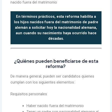
nacido fuera del matrimonio
En términos prácticos, esta reforma habilita a
los hijos nacidos fuera del matrimonio de padre
alemán a solicitar hoy la nacionalidad alemana,
aun cuando su nacimiento haya ocurrido hace
décadas.
¿Quiénes pueden beneficiarse de esta
reforma?
De manera general, pueden ser candidatos quienes
cumplan con los siguientes elementos:
Requisitos personales
Haber nacido fuera del matrimonio
Tener un padre con nacionalidad alemana al