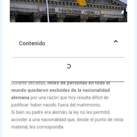
Contenido
Durante décadas,
miles de personas en todo el
mundo quedaron excluidas de la nacionalidad
alemana
por una razón que hoy resulta difícil de
justificar: haber nacido fuera del matrimonio.
Si bien su padre era alemán, la ley no les permitió
acceder a una nacionalidad que, desde el punto de vista
material, les correspondía.