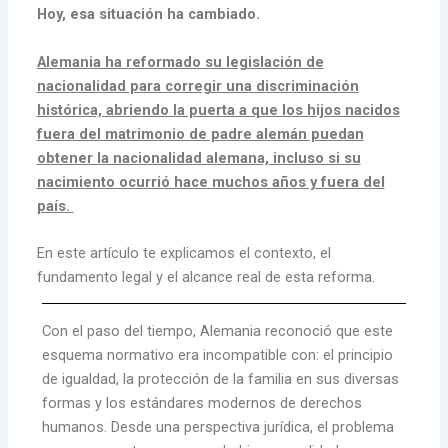
Hoy, esa situación ha cambiado.
Alemania ha reformado su legislación de
nacionalidad para corregir una discriminación
histórica, abriendo la puerta a que los hijos nacidos
fuera del matrimonio de padre alemán puedan
obtener la nacionalidad alemana, incluso si su
nacimiento ocurrió hace muchos años y fuera del
país.
En este artículo te explicamos el contexto, el
fundamento legal y el alcance real de esta reforma.
Con el paso del tiempo, Alemania reconoció que este
esquema normativo era incompatible con: el principio
de igualdad, la protección de la familia en sus diversas
formas y los estándares modernos de derechos
humanos. Desde una perspectiva jurídica, el problema