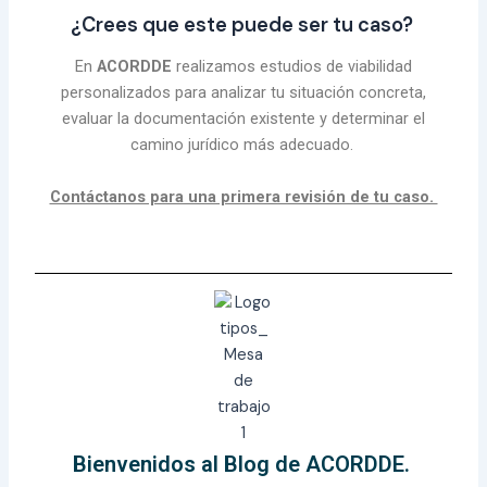
¿Crees que este puede ser tu caso?
En
ACORDDE
realizamos estudios de viabilidad
personalizados para analizar tu situación concreta,
evaluar la documentación existente y determinar el
camino jurídico más adecuado.
Contáctanos para una primera revisión de tu caso.
Bienvenidos al Blog de ACORDDE.