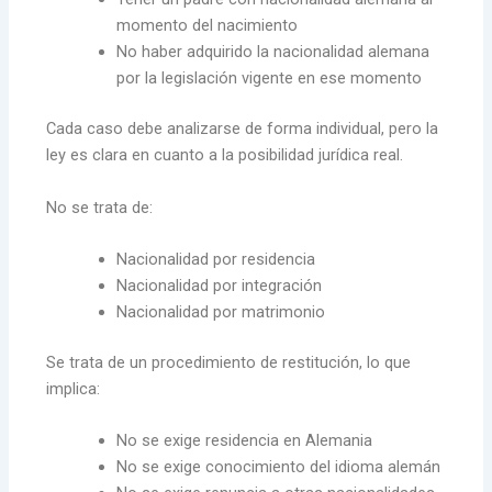
momento del nacimiento
No haber adquirido la nacionalidad alemana
por la legislación vigente en ese momento
Cada caso debe analizarse de forma individual, pero la
ley es clara en cuanto a la posibilidad jurídica real.
No se trata de:
Nacionalidad por residencia
Nacionalidad por integración
Nacionalidad por matrimonio
Se trata de un procedimiento de restitución, lo que
implica:
No se exige residencia en Alemania
No se exige conocimiento del idioma alemán